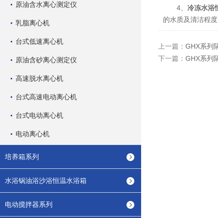
原油含水离心测定仪
4、
冷冻水浴
的水质及清洁程度
乳脂离心机
台式低速离心机
上一篇：
GHX系列
下一篇：
GHX系列
原油含砂离心测定仪
高速脱水离心机
台式高速电动离心机
台式电动离心机
电动离心机
培养箱系列
水浴锅油浴沙浴恒温水浴箱
电动搅拌器系列