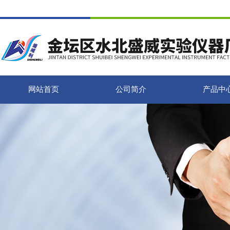
网站首页
公司简介
产品中