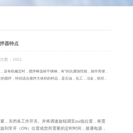
搅拌器特点
次数：1651
，设有机械定时，搅拌棒选材不锈钢，有*的抗腐蚀性能，操作简便，
定的搅拌，特别适合搅拌大体积的样品，是石油，化工，冶金，纺织，
紧，关闭各工作开关。并将调速旋钮调至zui低位置，将需
旋到常开（ON）位置或您所需要的定时时间，接通电源，