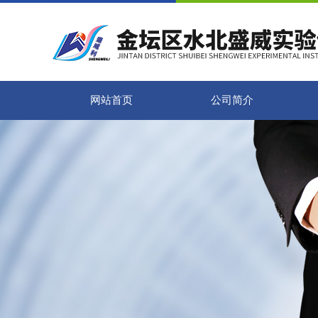
网站首页
公司简介