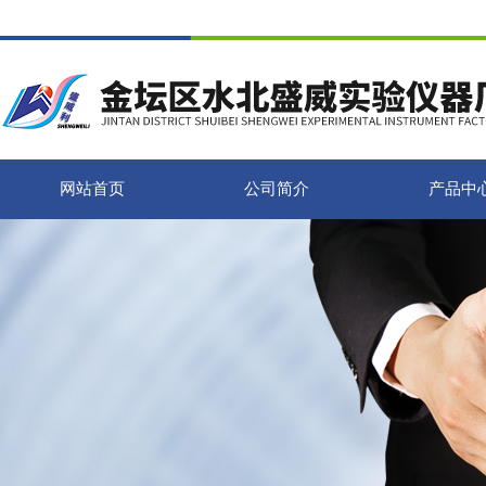
网站首页
公司简介
产品中