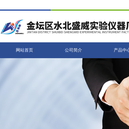
网站首页
公司简介
产品中