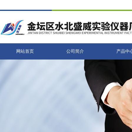
网站首页
公司简介
产品中