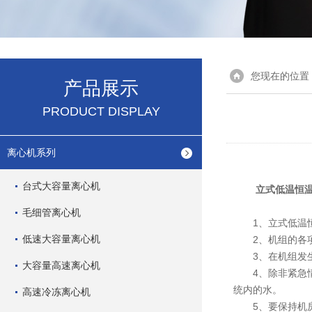
您现在的位置
产品展示
PRODUCT DISPLAY
离心机系列
台式大容量离心机
立式低温恒
毛细管离心机
1、立式低温恒
低速大容量离心机
2、机组的各项
3、在机组发生
大容量高速离心机
4、除非紧急情
统内的水。
高速冷冻离心机
5、要保持机房