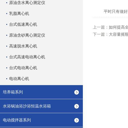
原油含水离心测定仪
平时只有做好立
乳脂离心机
台式低速离心机
上一篇：
如何提高
下一篇：
大容量摇
原油含砂离心测定仪
高速脱水离心机
台式高速电动离心机
台式电动离心机
电动离心机
培养箱系列
水浴锅油浴沙浴恒温水浴箱
电动搅拌器系列