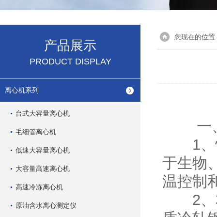
您现在的位置
产品展示
PRODUCT DISPLAY
离心机系列
台式大容量离心机
一
毛细管离心机
1、恒
低速大容量离心机
于生物
大容量高速离心机
温控制
高速冷冻离心机
2、本
原油含水离心测定仪