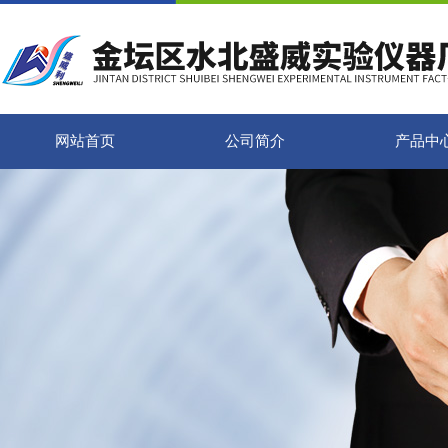
网站首页
公司简介
产品中