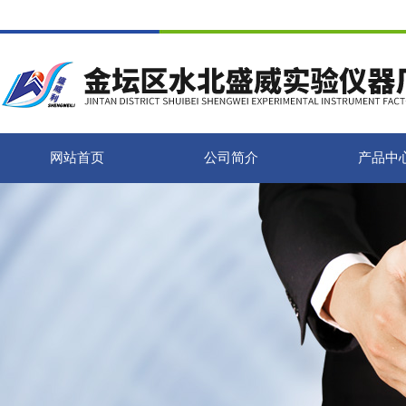
网站首页
公司简介
产品中