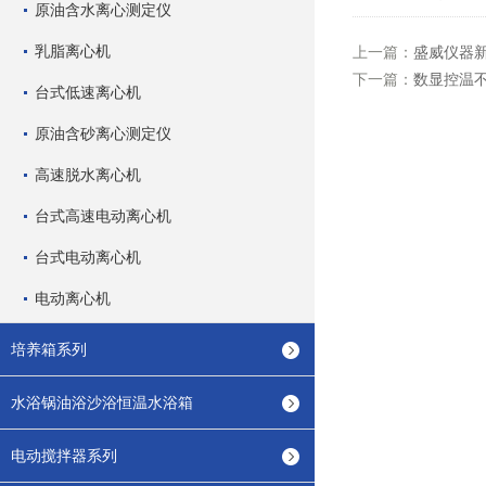
原油含水离心测定仪
乳脂离心机
上一篇：
盛威仪器新
下一篇：
数显控温
台式低速离心机
原油含砂离心测定仪
高速脱水离心机
台式高速电动离心机
台式电动离心机
电动离心机
培养箱系列
水浴锅油浴沙浴恒温水浴箱
电动搅拌器系列